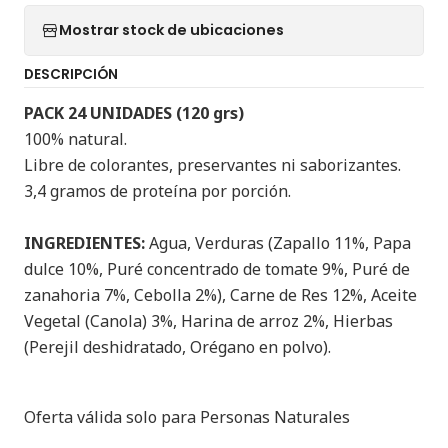
Mostrar stock de ubicaciones
DESCRIPCIÓN
PACK 24 UNIDADES (120 grs)
100% natural.
Libre de colorantes, preservantes ni saborizantes.
3,4 gramos de proteína por porción.
INGREDIENTES:
Agua, Verduras (Zapallo 11%, Papa
dulce 10%, Puré concentrado de tomate 9%, Puré de
zanahoria 7%, Cebolla 2%), Carne de Res 12%, Aceite
Vegetal (Canola) 3%, Harina de arroz 2%, Hierbas
(Perejil deshidratado, Orégano en polvo).
Oferta válida solo para Personas Naturales