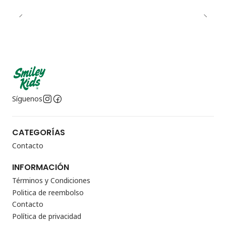
Síguenos
CATEGORÍAS
Contacto
INFORMACIÓN
Términos y Condiciones
Politica de reembolso
Contacto
Política de privacidad