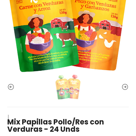
|
Mix Papillas Pollo/Res con
Verduras - 24 Unds