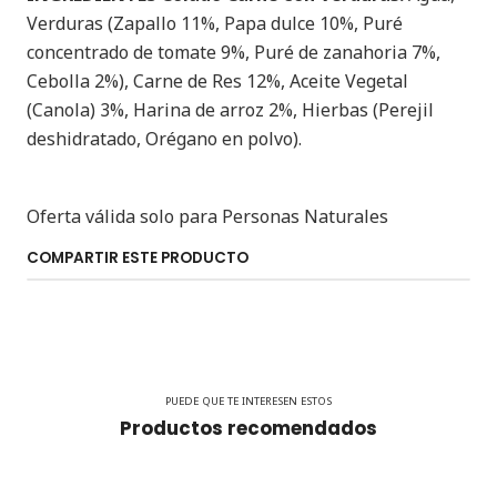
Verduras (Zapallo 11%, Papa dulce 10%, Puré
concentrado de tomate 9%, Puré de zanahoria 7%,
Cebolla 2%), Carne de Res 12%, Aceite Vegetal
(Canola) 3%, Harina de arroz 2%, Hierbas (Perejil
deshidratado, Orégano en polvo).
Oferta válida solo para Personas Naturales
COMPARTIR ESTE PRODUCTO
PUEDE QUE TE INTERESEN ESTOS
Productos recomendados