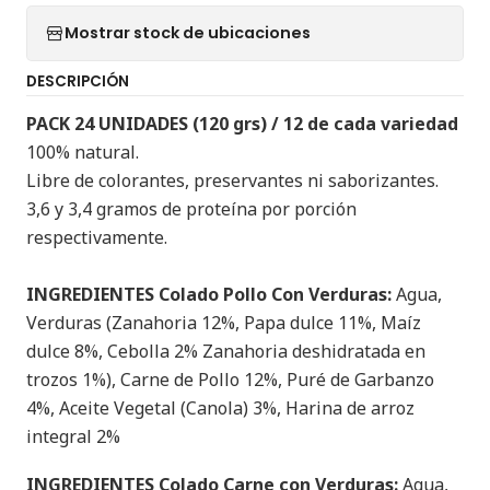
Mostrar stock de ubicaciones
DESCRIPCIÓN
PACK 24 UNIDADES (120 grs) / 12 de cada variedad
100% natural.
Libre de colorantes, preservantes ni saborizantes.
3,6 y 3,4 gramos de proteína por porción
respectivamente.
INGREDIENTES Colado Pollo Con Verduras:
Agua,
Verduras (Zanahoria 12%, Papa dulce 11%, Maíz
dulce 8%, Cebolla 2% Zanahoria deshidratada en
trozos 1%), Carne de Pollo 12%, Puré de Garbanzo
4%, Aceite Vegetal (Canola) 3%, Harina de arroz
integral 2%
INGREDIENTES Colado Carne con Verduras:
Agua,