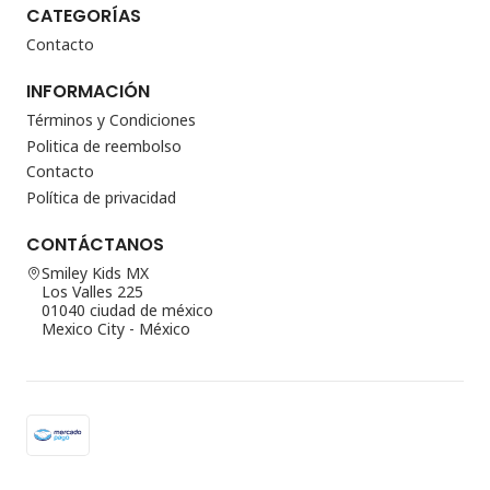
CATEGORÍAS
Contacto
INFORMACIÓN
Términos y Condiciones
Politica de reembolso
Contacto
Política de privacidad
CONTÁCTANOS
Smiley Kids MX
Los Valles 225
01040 ciudad de méxico
Mexico City - México