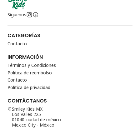
Síguenos
CATEGORÍAS
Contacto
INFORMACIÓN
Términos y Condiciones
Politica de reembolso
Contacto
Política de privacidad
CONTÁCTANOS
Smiley Kids MX
Los Valles 225
01040 ciudad de méxico
Mexico City - México