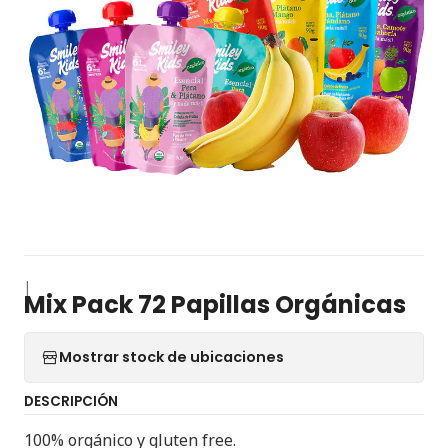
|
Mix Pack 72 Papillas Orgánicas
Mostrar stock de ubicaciones
DESCRIPCIÓN
100% orgánico y gluten free.