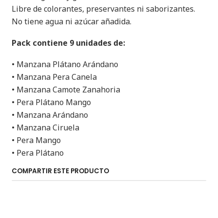
Libre de colorantes, preservantes ni saborizantes.
No tiene agua ni azúcar añadida.
Pack contiene 9 unidades de:
• Manzana Plátano Arándano
• Manzana Pera Canela
• Manzana Camote Zanahoria
• Pera Plátano Mango
• Manzana Arándano
• Manzana Ciruela
• Pera Mango
• Pera Plátano
COMPARTIR ESTE PRODUCTO