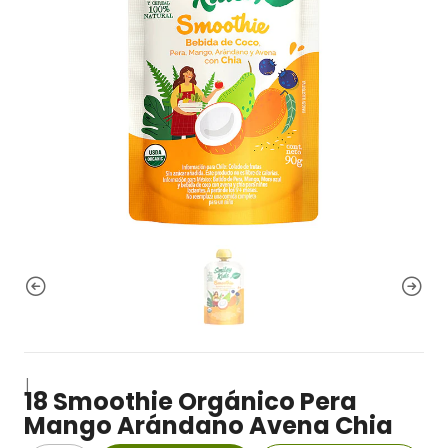
|
18 Smoothie Orgánico Pera
Mango Arándano Avena Chia