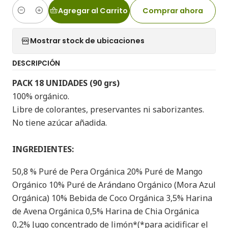
Agregar al Carrito
Comprar ahora
Cantidad
Mostrar stock de ubicaciones
DESCRIPCIÓN
PACK 18 UNIDADES (90 grs)
100% orgánico.
Libre de colorantes, preservantes ni saborizantes.
No tiene azúcar añadida.
INGREDIENTES:
50,8 % Puré de Pera Orgánica 20% Puré de Mango
Orgánico 10% Puré de Arándano Orgánico (Mora Azul
Orgánica) 10% Bebida de Coco Orgánica 3,5% Harina
de Avena Orgánica 0,5% Harina de Chia Orgánica
0,2% Jugo concentrado de limón*(*para acidificar el