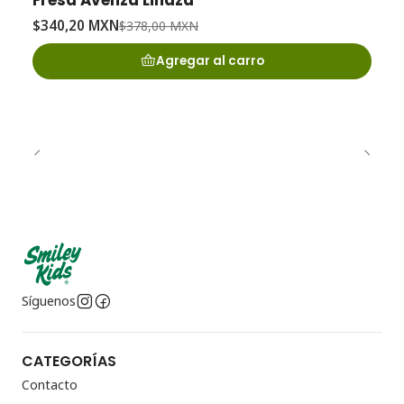
$340,20 MXN
$378,00 MXN
Agregar al carro
Síguenos
CATEGORÍAS
Contacto