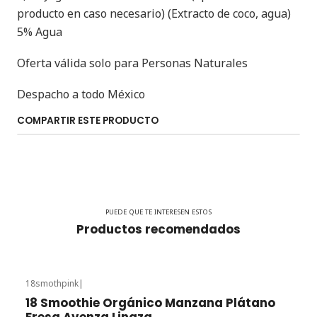
producto en caso necesario) (Extracto de coco, agua)
5% Agua
Oferta válida solo para Personas Naturales
Despacho a todo México
COMPARTIR ESTE PRODUCTO
PUEDE QUE TE INTERESEN ESTOS
Productos recomendados
18smothpink
|
-10% OFF
18 Smoothie Orgánico Manzana Plátano
Fresa Avenza Linaza