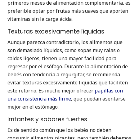
primeros meses de alimentación complementaria, es
preferible optar por frutas más suaves que aporten
vitaminas sin la carga ácida.
Texturas excesivamente líquidas
Aunque parezca contradictorio, los alimentos que
son demasiado líquidos, como sopas muy ralas o
caldos ligeros, tienen una mayor facilidad para
regresar por el esófago. Durante la alimentación de
bebés con tendencia a regurgitar, se recomienda
evitar texturas excesivamente líquidas que faciliten
este retorno. Es mucho mejor ofrecer
papillas con
una consistencia más firme
, que puedan asentarse
mejor en el estómago.
Irritantes y sabores fuertes
Es de sentido común que los bebés no deben
consumir alimentos picantes, pero también debemos