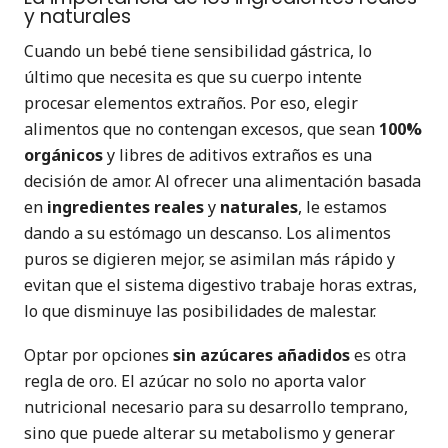
y naturales
Cuando un bebé tiene sensibilidad gástrica, lo
último que necesita es que su cuerpo intente
procesar elementos extraños. Por eso, elegir
alimentos que no contengan excesos, que sean
100%
orgánicos
y libres de aditivos extraños es una
decisión de amor. Al ofrecer una alimentación basada
en
ingredientes reales
y
naturales
, le estamos
dando a su estómago un descanso. Los alimentos
puros se digieren mejor, se asimilan más rápido y
evitan que el sistema digestivo trabaje horas extras,
lo que disminuye las posibilidades de malestar.
Optar por opciones
sin azúcares añadidos
es otra
regla de oro. El azúcar no solo no aporta valor
nutricional necesario para su desarrollo temprano,
sino que puede alterar su metabolismo y generar