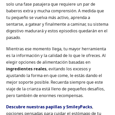
solo una fase pasajera que requiere un par de
baberos extra y mucha comprensión. A medida que
tu pequeño se vuelva más activo, aprenda a
sentarse, a gatear y finalmente a caminar, su sistema
digestivo madurará y estos episodios quedarán en el
pasado.
Mientras ese momento llega, tu mayor herramienta
es la información y la calidad de lo que le ofreces. Al
elegir opciones de alimentación basadas en
ingredientes reales
, evitando los excesos y
ajustando la forma en que come, le estás dando el
mejor soporte posible. Recuerda siempre que este
viaje de la crianza está lleno de pequeños desafíos,
pero también de enormes recompensas.
Descubre nuestras papillas y SmileyPacks
,
opciones pensadas para cuidar el estómago de tu