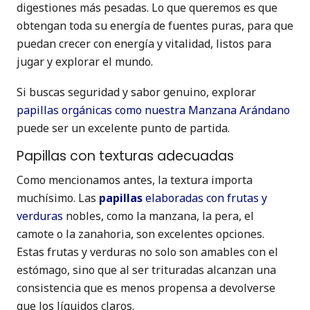
digestiones más pesadas. Lo que queremos es que
obtengan toda su energía de fuentes puras, para que
puedan crecer con energía y vitalidad, listos para
jugar y explorar el mundo.
Si buscas seguridad y sabor genuino, explorar
papillas orgánicas como nuestra Manzana Arándano
puede ser un excelente punto de partida.
Papillas con texturas adecuadas
Como mencionamos antes, la textura importa
muchísimo. Las
papillas
elaboradas con frutas y
verduras
nobles, como la manzana, la pera, el
camote o la zanahoria, son excelentes opciones.
Estas frutas y verduras no solo son amables con el
estómago, sino que al ser trituradas alcanzan una
consistencia que es menos propensa a devolverse
que los líquidos claros.