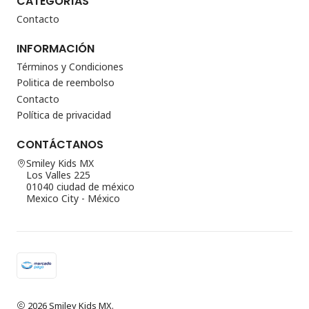
CATEGORÍAS
Contacto
INFORMACIÓN
Términos y Condiciones
Politica de reembolso
Contacto
Política de privacidad
CONTÁCTANOS
Smiley Kids MX
Los Valles 225
01040 ciudad de méxico
Mexico City - México
2026 Smiley Kids MX.