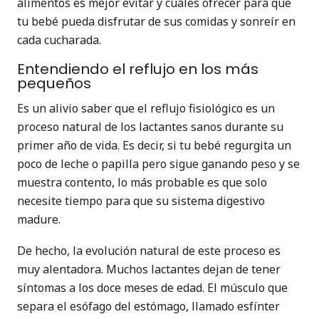
alimentos es mejor evitar y cuáles ofrecer para que
tu bebé pueda disfrutar de sus comidas y sonreír en
cada cucharada.
Entendiendo el reflujo en los más
pequeños
Es un alivio saber que el reflujo fisiológico es un
proceso natural de los lactantes sanos durante su
primer año de vida. Es decir, si tu bebé regurgita un
poco de leche o papilla pero sigue ganando peso y se
muestra contento, lo más probable es que solo
necesite tiempo para que su sistema digestivo
madure.
De hecho, la evolución natural de este proceso es
muy alentadora. Muchos lactantes dejan de tener
síntomas a los doce meses de edad. El músculo que
separa el esófago del estómago, llamado esfínter