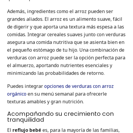
Además, ingredientes como el arroz pueden ser
grandes aliados. El arroz es un alimento suave, fácil
de digerir y que aporta una textura más espesa a las
comidas. Integrar cereales suaves junto con verduras
asegura una comida nutritiva que se asienta bien en
el pequeño estómago de tu hijo. Una combinación de
verduras con arroz puede ser la opción perfecta para
el almuerzo, aportando nutrientes esenciales y
minimizando las probabilidades de retorno.
Puedes integrar
opciones de verduras con arroz
orgánico
en su menú semanal para ofrecerle
texturas amables y gran nutrición.
Acompañando su crecimiento con
tranquilidad
El
reflujo bebé
es, para la mayoría de las familias,