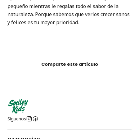
pequeño mientras le regalas todo el sabor de la
naturaleza. Porque sabemos que verlos crecer sanos
y felices es tu mayor prioridad.
Comparte este artículo
Síguenos