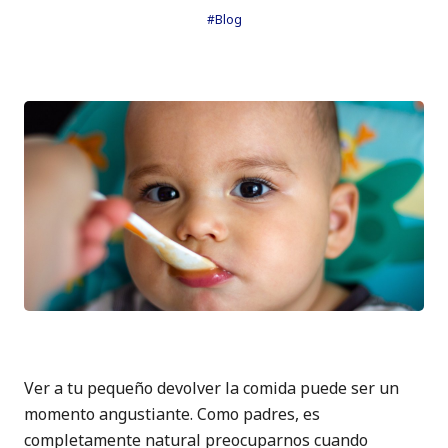
#Blog
Ver a tu pequeño devolver la comida puede ser un
momento angustiante. Como padres, es
completamente natural preocuparnos cuando