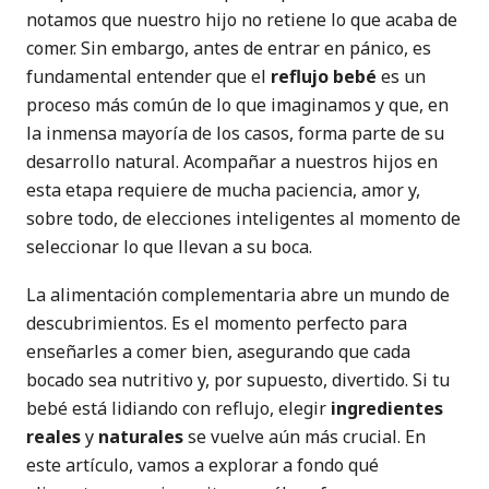
notamos que nuestro hijo no retiene lo que acaba de
comer. Sin embargo, antes de entrar en pánico, es
fundamental entender que el
reflujo bebé
es un
proceso más común de lo que imaginamos y que, en
la inmensa mayoría de los casos, forma parte de su
desarrollo natural. Acompañar a nuestros hijos en
esta etapa requiere de mucha paciencia, amor y,
sobre todo, de elecciones inteligentes al momento de
seleccionar lo que llevan a su boca.
La alimentación complementaria abre un mundo de
descubrimientos. Es el momento perfecto para
enseñarles a comer bien, asegurando que cada
bocado sea nutritivo y, por supuesto, divertido. Si tu
bebé está lidiando con reflujo, elegir
ingredientes
reales
y
naturales
se vuelve aún más crucial. En
este artículo, vamos a explorar a fondo qué