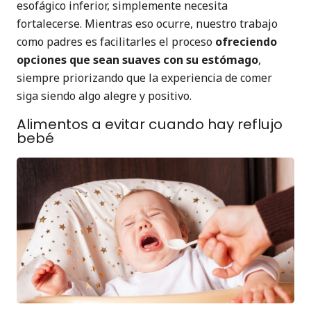
esofágico inferior, simplemente necesita
fortalecerse. Mientras eso ocurre, nuestro trabajo
como padres es facilitarles el proceso
ofreciendo
opciones que sean suaves con su estómago
,
siempre priorizando que la experiencia de comer
siga siendo algo alegre y positivo.
Alimentos a evitar cuando hay reflujo
bebé