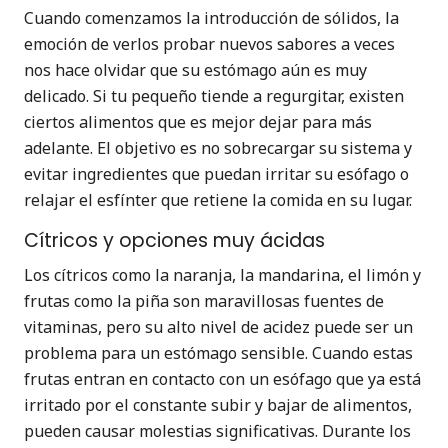
Cuando comenzamos la introducción de sólidos, la
emoción de verlos probar nuevos sabores a veces
nos hace olvidar que su estómago aún es muy
delicado. Si tu pequeño tiende a regurgitar, existen
ciertos alimentos que es mejor dejar para más
adelante. El objetivo es no sobrecargar su sistema y
evitar ingredientes que puedan irritar su esófago o
relajar el esfínter que retiene la comida en su lugar.
Cítricos y opciones muy ácidas
Los cítricos como la naranja, la mandarina, el limón y
frutas como la piña son maravillosas fuentes de
vitaminas, pero su alto nivel de acidez puede ser un
problema para un estómago sensible. Cuando estas
frutas entran en contacto con un esófago que ya está
irritado por el constante subir y bajar de alimentos,
pueden causar molestias significativas. Durante los