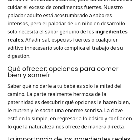
cuidar el exceso de condimentos fuertes. Nuestro
paladar adulto está acostumbrado a sabores
intensos, pero el paladar de un niño en desarrollo
solo necesita el sabor genuino de los
ingredientes
reales
. Añadir sal, especias fuertes o cualquier
aditivo innecesario solo complica el trabajo de su
digestión.
Qué ofrecer: opciones para comer
bien y sonreír
Saber qué no darle a tu bebé es solo la mitad del
camino. La parte realmente hermosa de la
paternidad es descubrir qué opciones le hacen bien,
le nutren y le sacan una enorme sonrisa. La clave
está en lo simple, en regresar a lo básico y confiar en
lo que la naturaleza nos ofrece de manera directa.
La importancia de los ingredientes reales