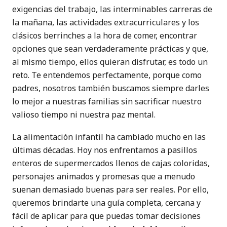
exigencias del trabajo, las interminables carreras de
la mañana, las actividades extracurriculares y los
clásicos berrinches a la hora de comer, encontrar
opciones que sean verdaderamente prácticas y que,
al mismo tiempo, ellos quieran disfrutar, es todo un
reto. Te entendemos perfectamente, porque como
padres, nosotros también buscamos siempre darles
lo mejor a nuestras familias sin sacrificar nuestro
valioso tiempo ni nuestra paz mental.
La alimentación infantil ha cambiado mucho en las
últimas décadas. Hoy nos enfrentamos a pasillos
enteros de supermercados llenos de cajas coloridas,
personajes animados y promesas que a menudo
suenan demasiado buenas para ser reales. Por ello,
queremos brindarte una guía completa, cercana y
fácil de aplicar para que puedas tomar decisiones