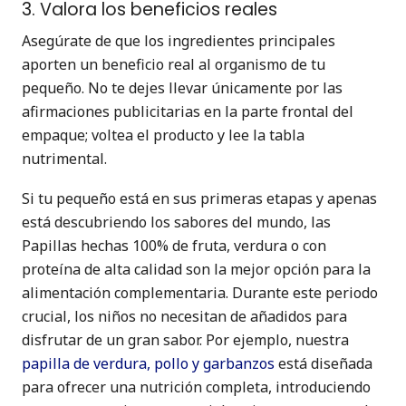
3. Valora los beneficios reales
Asegúrate de que los ingredientes principales
aporten un beneficio real al organismo de tu
pequeño. No te dejes llevar únicamente por las
afirmaciones publicitarias en la parte frontal del
empaque; voltea el producto y lee la tabla
nutrimental.
Si tu pequeño está en sus primeras etapas y apenas
está descubriendo los sabores del mundo, las
Papillas hechas 100% de fruta, verdura o con
proteína de alta calidad son la mejor opción para la
alimentación complementaria. Durante este periodo
crucial, los niños no necesitan de añadidos para
disfrutar de un gran sabor. Por ejemplo, nuestra
papilla de verdura, pollo y garbanzos
está diseñada
para ofrecer una nutrición completa, introduciendo