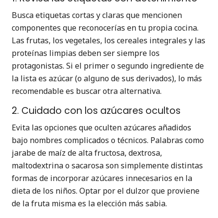
Busca etiquetas cortas y claras que mencionen
componentes que reconocerías en tu propia cocina.
Las frutas, los vegetales, los cereales integrales y las
proteínas limpias deben ser siempre los
protagonistas. Si el primer o segundo ingrediente de
la lista es azúcar (o alguno de sus derivados), lo más
recomendable es buscar otra alternativa.
2. Cuidado con los azúcares ocultos
Evita las opciones que oculten azúcares añadidos
bajo nombres complicados o técnicos. Palabras como
jarabe de maíz de alta fructosa, dextrosa,
maltodextrina o sacarosa son simplemente distintas
formas de incorporar azúcares innecesarios en la
dieta de los niños. Optar por el dulzor que proviene
de la fruta misma es la elección más sabia.