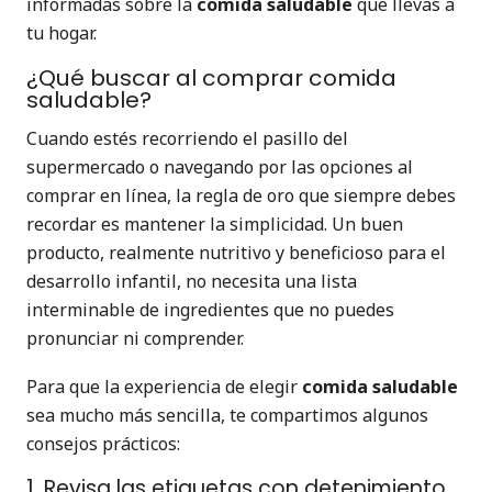
informadas sobre la
comida saludable
que llevas a
tu hogar.
¿Qué buscar al comprar comida
saludable?
Cuando estés recorriendo el pasillo del
supermercado o navegando por las opciones al
comprar en línea, la regla de oro que siempre debes
recordar es mantener la simplicidad. Un buen
producto, realmente nutritivo y beneficioso para el
desarrollo infantil, no necesita una lista
interminable de ingredientes que no puedes
pronunciar ni comprender.
Para que la experiencia de elegir
comida saludable
sea mucho más sencilla, te compartimos algunos
consejos prácticos:
1. Revisa las etiquetas con detenimiento