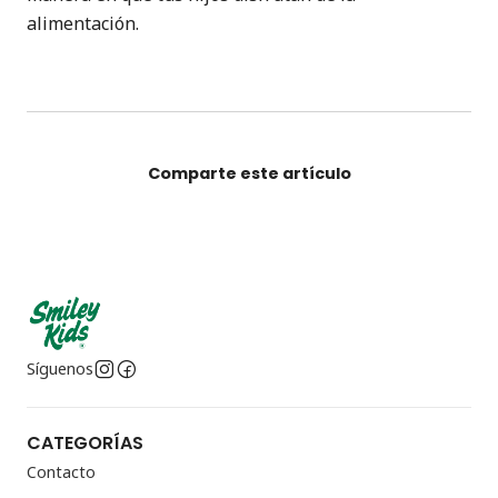
alimentación.
Comparte este artículo
Síguenos
CATEGORÍAS
Contacto